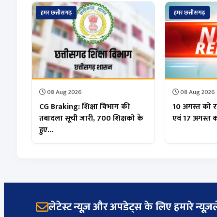
हमर छत्तीसगढ़
हमर छत्तीसगढ़
08 Aug 2026
08 Aug 2026
CG Braking: शिक्षा विभाग की
10 अगस्त को राष
तबादला सूची जारी, 700 शिक्षको के
एवं 17 अगस्त 
हुए...
लेटेस्ट न्यूज़ और अपडेट्स के लिए हमारे न्यूज़ले