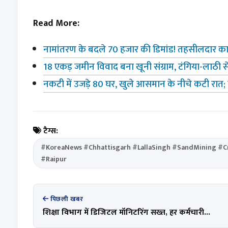
Read More:
नामांतरण के बदले 70 हजार की डिमांड! तहसीलदार का 
18 एकड़ जमीन विवाद बना खूनी संग्राम, टंगिया-लाठी 
नकटी में उजड़े 80 घर, खुले आसमान के नीचे कटी रात;
टैग्स:
#KoreaNews #Chhattisgarh #LallaSingh #SandMining #
#Raipur
पिछली खबर
शिक्षा विभाग में डिजिटल मॉनिटरिंग सख्त, हर कर्मचारी...