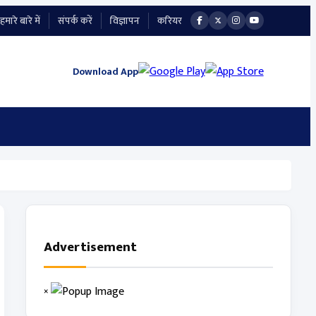
हमारे बारे में
संपर्क करें
विज्ञापन
करियर
Download App
Advertisement
×