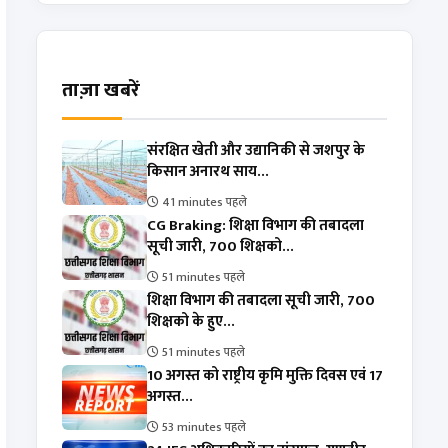
ताज़ा खबरें
संरक्षित खेती और उद्यानिकी से जशपुर के
किसान अनारथ साय...
41 minutes पहले
CG Braking: शिक्षा विभाग की तबादला
सूची जारी, 700 शिक्षको...
51 minutes पहले
शिक्षा विभाग की तबादला सूची जारी, 700
शिक्षको के हुए...
51 minutes पहले
10 अगस्त को राष्ट्रीय कृमि मुक्ति दिवस एवं 17
अगस्त...
53 minutes पहले