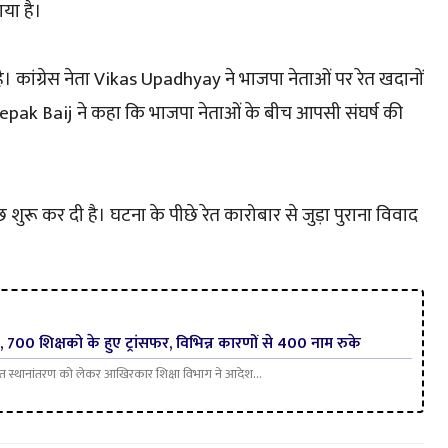
ाया है।
 कांग्रेस नेता Vikas Upadhyay ने भाजपा नेताओं पर रेत खदानों
Deepak Baij ने कहा कि भाजपा नेताओं के बीच आपसी संघर्ष की
छ शुरू कर दी है। घटना के पीछे रेत कारोबार से जुड़ा पुराना विवाद
700 शिक्षको के हुए ट्रांसफर, विभिन्न कारणों से 400 नाम रुके
क्षित स्थानांतरण को लेकर आखिरकार शिक्षा विभाग ने आदेश...