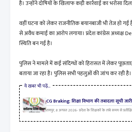
है। उन्होंने दोषियों के खिलाफ कड़ी कार्रवाई का भरोसा दिल
वहीं घटना को लेकर राजनीतिक बयानबाजी भी तेज हो गई है।
से अवैध कमाई का आरोप लगाया। प्रदेश कांग्रेस अध्यक्ष 
स्थिति बन गई है।
पुलिस ने मामले में कई संदिग्धों को हिरासत में लेकर पूछता
बताया जा रहा है। पुलिस सभी पहलुओं की जांच कर रही है।
ये खबर भी पढ़ें…
CG Braking: शिक्षा विभाग की तबादला सूची जारी, 
रायपुर, 8 अगस्त 2026- प्रदेश के शिक्षकों के लंबे समय से प्रती