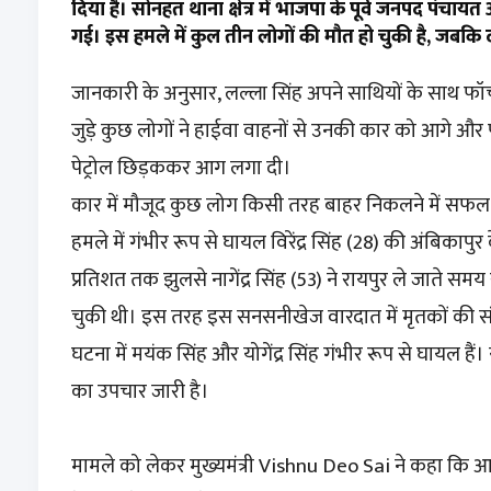
दिया है। सोनहत थाना क्षेत्र में भाजपा के पूर्व जनपद पंचा
गई। इस हमले में कुल तीन लोगों की मौत हो चुकी है, जबकि द
जानकारी के अनुसार, लल्ला सिंह अपने साथियों के साथ फॉर्च
जुड़े कुछ लोगों ने हाईवा वाहनों से उनकी कार को आगे और
पेट्रोल छिड़ककर आग लगा दी।
कार में मौजूद कुछ लोग किसी तरह बाहर निकलने में सफल 
हमले में गंभीर रूप से घायल विरेंद्र सिंह (28) की अंबिका
प्रतिशत तक झुलसे नागेंद्र सिंह (53) ने रायपुर ले जाते समय
चुकी थी। इस तरह इस सनसनीखेज वारदात में मृतकों की संख
घटना में मयंक सिंह और योगेंद्र सिंह गंभीर रूप से घायल हैं। य
का उपचार जारी है।
मामले को लेकर मुख्यमंत्री Vishnu Deo Sai ने कहा कि आर