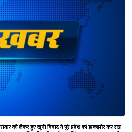
ारोबार को लेकर हुए खूनी विवाद ने पूरे प्रदेश को झकझोर कर रख