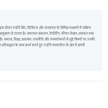
ैं। इस दौरान उन्होंने प्रिंट, डिजिटल और जनसंचार के विभिन्न माध्यमों में सक्रिय
 को प्रमुखता से उठाया है। समाचार संकलन, रिपोर्टिंग, फीचर लेखन, संपादन तथा
है। समाज, शिक्षा, प्रशासन, राजनीति और जनसरोकारों से जुड़े विषयों पर उनकी
तिबद्धता के साथ कार्य करते हुए उन्होंने पत्रकारिता के क्षेत्र में अपनी