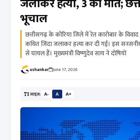
जलाकर हत्या, 3 की मौत; छत्
भूचाल
छत्तीसगढ़ के कोरिया जिले में रेत कारोबार के विवाद
कथित जिंदा जलाकर हत्या कर दी गई। इस सनसनीखेज 
से घायल हैं। मुख्यमंत्री विष्णुदेव साय ने दोषियों
ushankar
June 17, 2026
साइज़:
A-
A
A+