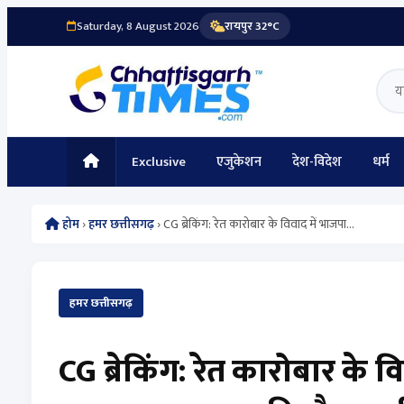
Saturday, 8 August 2026
रायपुर 32°C
Exclusive
एजुकेशन
देश-विदेश
धर्म
होम
›
हमर छत्तीसगढ़
›
CG ब्रेकिंग: रेत कारोबार के विवाद में भाजपा...
हमर छत्तीसगढ़
CG ब्रेकिंग: रेत कारोबार के व