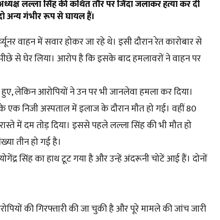
यत अध्यक्ष लल्ला सिंह की कथित तौर पर जिंदा जलाकर हत्या कर दी
ो अन्य गंभीर रूप से घायल हैं।
्यूनर वाहन में सवार होकर जा रहे थे। इसी दौरान रेत कारोबार से
 पीछे से घेर लिया। आरोप है कि इसके बाद हमलावरों ने वाहन पर
हुए, लेकिन आरोपियों ने उन पर भी जानलेवा हमला कर दिया।
पुर के एक निजी अस्पताल में इलाज के दौरान मौत हो गई। वहीं 80
 रास्ते में दम तोड़ दिया। इससे पहले लल्ला सिंह की भी मौत हो
्या तीन हो गई है।
ोगेंद्र सिंह का हाथ टूट गया है और उन्हें अंदरूनी चोटें आई हैं। दोनों
ोपियों की गिरफ्तारी की जा चुकी है और पूरे मामले की जांच जारी