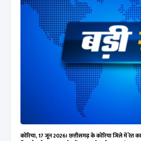
कोरिया, 17 जून 2026। छत्तीसगढ़ के कोरिया जिले में रेत क