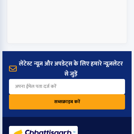
लेटेस्ट न्यूज़ और अपडेट्स के लिए हमारे न्यूज़लेटर
से जुड़ें
सब्सक्राइब करें