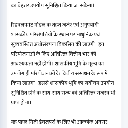
का बेहतर उपयोग सुनिश्चित किया जा सकेगा।
रिडेवलपमेंट मॉडल के तहत जर्जर एवं अनुपयोगी
शासकीय परिसंपत्तियों के स्थान पर आधुनिक एवं
सुव्यवस्थित अधोसंरचना विकसित की जाएगी। इन
परियोजनाओं के लिए अतिरिक्त वित्तीय भार की
आवश्यकता नहीं होगी। शासकीय भूमि के मूल्य का
उपयोग ही परियोजनाओं के वित्तीय संसाधन के रूप में
किया जाएगा। इससे शासकीय भूमि का सर्वोत्तम उपयोग
सुनिश्चित होने के साथ-साथ राज्य को अतिरिक्त राजस्व भी
प्राप्त होगा।
यह पहल निजी डेवलपर्स के लिए भी आकर्षक अवसर