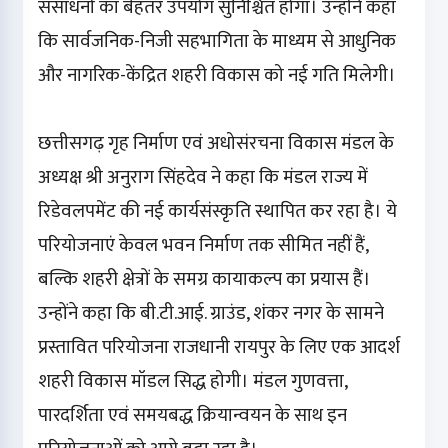
संसाधनों का बेहतर उपयोग सुनिश्चित होगा। उन्होंने कहा
कि सार्वजनिक-निजी सहभागिता के माध्यम से आधुनिक
और नागरिक-केंद्रित शहरी विकास को नई गति मिलेगी।
छत्तीसगढ़ गृह निर्माण एवं अधोसंरचना विकास मंडल के
अध्यक्ष श्री अनुराग सिंहदेव ने कहा कि मंडल राज्य में
रिडेवलपमेंट की नई कार्यसंस्कृति स्थापित कर रहा है। ये
परियोजनाएं केवल भवन निर्माण तक सीमित नहीं हैं,
बल्कि शहरी क्षेत्रों के समग्र कायाकल्प का प्रयास हैं।
उन्होंने कहा कि बी.टी.आई. ग्राउंड, शंकर नगर के सामने
प्रस्तावित परियोजना राजधानी रायपुर के लिए एक आदर्श
शहरी विकास मॉडल सिद्ध होगी। मंडल गुणवत्ता,
पारदर्शिता एवं समयबद्ध क्रियान्वयन के साथ इन