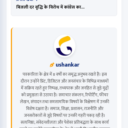
बिजली दर वृद्धि के विरोध में कांग्रेस का...
ushankar
पत्रकारिता के क्षेत्र में 8 वर्षों का समृद्ध अनुभव रखते हैं। इस
दौरान उन्होंने प्रिंट, डिजिटल और जनसंचार के विभिन्न माध्यमों
में सक्रिय रहते हुए निष्पक्ष, तथ्यपरक और जनहित से जुड़े मुद्दों
को प्रमुखता से उठाया है। समाचार संकलन, रिपोर्टिंग, फीचर
लेखन, संपादन तथा समसामयिक विषयों के विश्लेषण में उनकी
विशेष दक्षता है। समाज, शिक्षा, प्रशासन, राजनीति और
जनसरोकारों से जुड़े विषयों पर उनकी गहरी पकड़ रही है।
सत्यनिष्ठा, संवेदनशीलता और पेशेवर प्रतिबद्धता के साथ कार्य