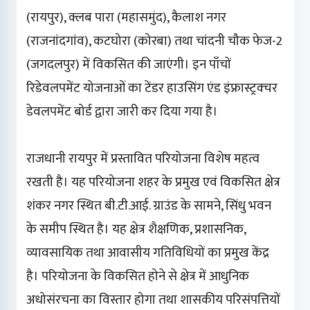
(रायपुर), क्लब पारा (महासमुंद), कैलाश नगर
(राजनांदगांव), कटघोरा (कोरबा) तथा चांदनी चौक फेज-2
(जगदलपुर) में विकसित की जाएंगी। इन पाँचों
रिडेवलपमेंट योजनाओं का टेंडर हाउसिंग एंड इंफ्रास्ट्रक्चर
डेवलपमेंट बोर्ड द्वारा जारी कर दिया गया है।
राजधानी रायपुर में प्रस्तावित परियोजना विशेष महत्व
रखती है। यह परियोजना शहर के प्रमुख एवं विकसित क्षेत्र
शंकर नगर स्थित बी.टी.आई. ग्राउंड के सामने, सिंधु भवन
के समीप स्थित है। यह क्षेत्र शैक्षणिक, प्रशासनिक,
व्यावसायिक तथा आवासीय गतिविधियों का प्रमुख केंद्र
है। परियोजना के विकसित होने से क्षेत्र में आधुनिक
अधोसंरचना का विस्तार होगा तथा शासकीय परिसंपत्तियों