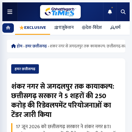
EXCLUSIVE
एजुकेशन
देश-विदेश
धर्म
होम
›
हमर छत्तीसगढ़
›
शंकर नगर से जगदलपुर तक कायाकल्प: छत्तीसगढ़ सरकार.
हमर छत्तीसगढ़
शंकर नगर से जगदलपुर तक कायाकल्प:
छत्तीसगढ़ सरकार ने 5 शहरों की 250
करोड़ की रिडेवलपमेंट परियोजनाओं का
टेंडर जारी किया
17 जून 2026 को छत्तीसगढ़ सरकार ने शंकर नगर BTI