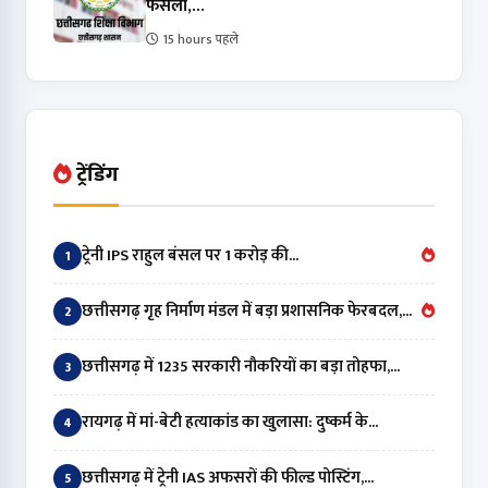
फैसला,...
15 hours पहले
ट्रेंडिंग
ट्रेनी IPS राहुल बंसल पर 1 करोड़ की...
1
छत्तीसगढ़ गृह निर्माण मंडल में बड़ा प्रशासनिक फेरबदल,...
2
छत्तीसगढ़ में 1235 सरकारी नौकरियों का बड़ा तोहफा,...
3
रायगढ़ में मां-बेटी हत्याकांड का खुलासा: दुष्कर्म के...
4
छत्तीसगढ़ में ट्रेनी IAS अफसरों की फील्ड पोस्टिंग,...
5