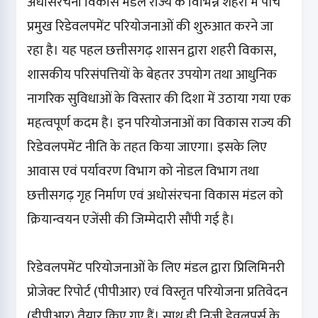
अधोसंरचना विकास मंडल राज्य के विभिन्न शहरों में पाँच
प्रमुख रिडेवलपमेंट परियोजनाओं की शुरुआत करने जा
रहा है। यह पहल छत्तीसगढ़ शासन द्वारा शहरी विकास,
शासकीय परिसंपत्तियों के बेहतर उपयोग तथा आधुनिक
नागरिक सुविधाओं के विस्तार की दिशा में उठाया गया एक
महत्वपूर्ण कदम है। इन परियोजनाओं का विकास राज्य की
रिडेवलपमेंट नीति के तहत किया जाएगा। इसके लिए
आवास एवं पर्यावरण विभाग को नोडल विभाग तथा
छत्तीसगढ़ गृह निर्माण एवं अधोसंरचना विकास मंडल को
क्रियान्वयन एजेंसी की जिम्मेदारी सौंपी गई है।
रिडेवलपमेंट परियोजनाओं के लिए मंडल द्वारा प्रिलिमिनरी
प्रोजेक्ट रिपोर्ट (पीपीआर) एवं विस्तृत परियोजना प्रतिवेदन
(डीपीआर) तैयार किए गए हैं। साथ ही निजी डेवलपर्स के