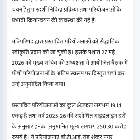
चयन हेतु पारदर्शी निविदा प्रक्रिया तथा परियोजनाओं के
प्रभावी क्रियान्वयन की व्यवस्था की गई है।
मंत्रिपरिषद द्वारा प्रस्तावित परियोजनाओं को सैद्धांतिक
स्वीकृति प्रदान की जा चुकी है। इसके पश्चात 27 मई
2026 को मुख्य सचिव की अध्यक्षता में आयोजित बैठक में
पाँचों परियोजनाओं के अंतिम स्वरूप पर विस्तृत चर्चा कर
उन्हें अनुमोदित किया गया।
प्रस्तावित परियोजनाओं का कुल क्षेत्रफल लगभग 19.14
एकड़ है तथा वर्ष 2025-26 की संशोधित गाइडलाइन दरों
के अनुसार इनका अनुमानित मूल्य लगभग 250.30 करोड़
रुपये है। ये परियोजनाएं बी.टी.आई. रोड शंकर नगर