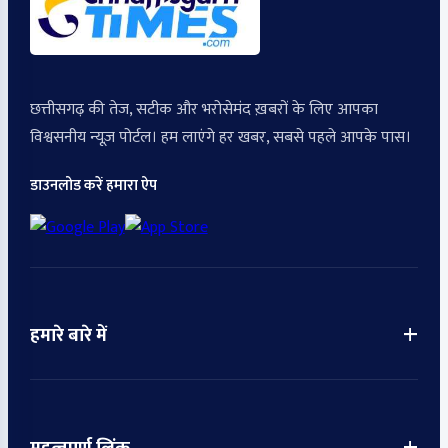
छत्तीसगढ़ की तेज, सटीक और भरोसेमंद ख़बरों के लिए आपका
विश्वसनीय न्यूज़ पोर्टल। हम लाएंगे हर खबर, सबसे पहले आपके पास।
डाउनलोड करें हमारा ऐप
+
हमारे बारे में