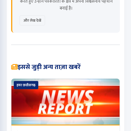
करते हुए उन्होंने पत्रकारिता के क्षेत्र में अपनी विश्वसनीय पहचान
बनाई है।
और लेख देखें
इससे जुड़ी अन्य ताज़ा खबरें
हमर छत्तीसगढ़