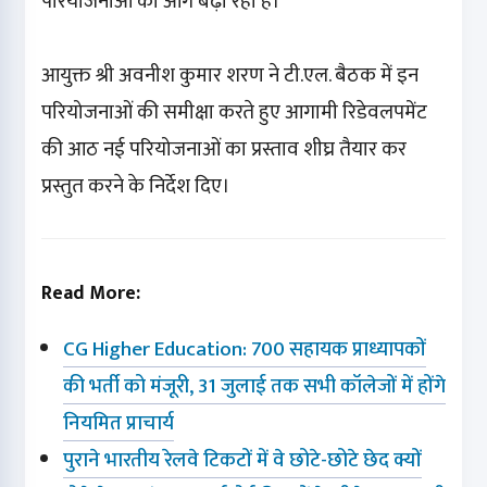
परियोजनाओं को आगे बढ़ा रहा है।
आयुक्त श्री अवनीश कुमार शरण ने टी.एल. बैठक में इन
परियोजनाओं की समीक्षा करते हुए आगामी रिडेवलपमेंट
की आठ नई परियोजनाओं का प्रस्ताव शीघ्र तैयार कर
प्रस्तुत करने के निर्देश दिए।
Read More:
CG Higher Education: 700 सहायक प्राध्यापकों
की भर्ती को मंजूरी, 31 जुलाई तक सभी कॉलेजों में होंगे
नियमित प्राचार्य
पुराने भारतीय रेलवे टिकटों में वे छोटे-छोटे छेद क्यों