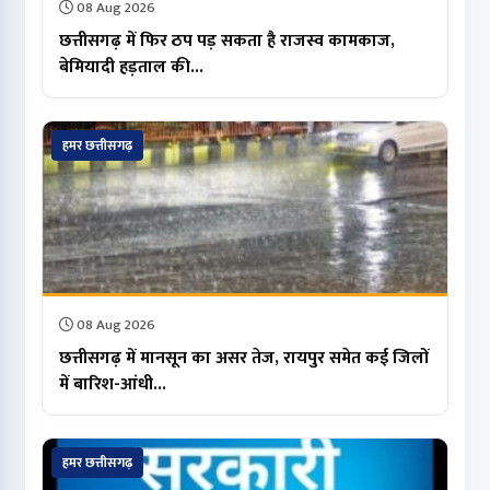
08 Aug 2026
छत्तीसगढ़ में फिर ठप पड़ सकता है राजस्व कामकाज,
बेमियादी हड़ताल की...
हमर छत्तीसगढ़
08 Aug 2026
छत्तीसगढ़ में मानसून का असर तेज, रायपुर समेत कई जिलों
में बारिश-आंधी...
हमर छत्तीसगढ़