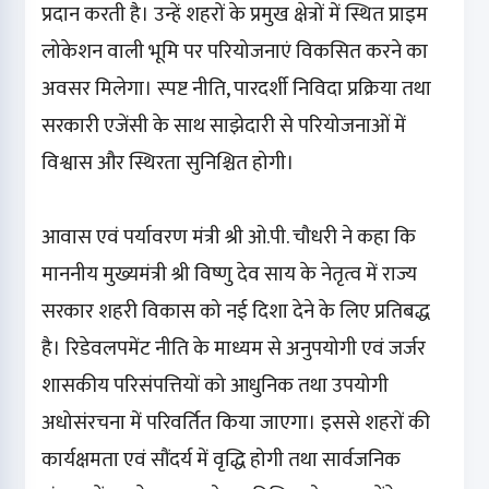
प्रदान करती है। उन्हें शहरों के प्रमुख क्षेत्रों में स्थित प्राइम
लोकेशन वाली भूमि पर परियोजनाएं विकसित करने का
अवसर मिलेगा। स्पष्ट नीति, पारदर्शी निविदा प्रक्रिया तथा
सरकारी एजेंसी के साथ साझेदारी से परियोजनाओं में
विश्वास और स्थिरता सुनिश्चित होगी।
आवास एवं पर्यावरण मंत्री श्री ओ.पी. चौधरी ने कहा कि
माननीय मुख्यमंत्री श्री विष्णु देव साय के नेतृत्व में राज्य
सरकार शहरी विकास को नई दिशा देने के लिए प्रतिबद्ध
है। रिडेवलपमेंट नीति के माध्यम से अनुपयोगी एवं जर्जर
शासकीय परिसंपत्तियों को आधुनिक तथा उपयोगी
अधोसंरचना में परिवर्तित किया जाएगा। इससे शहरों की
कार्यक्षमता एवं सौंदर्य में वृद्धि होगी तथा सार्वजनिक