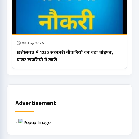
08 Aug 2026
छत्तीसगढ़ में 1235 सरकारी नौकरियों का बड़ा तोहफा,
पावर कंपनियों ने जारी...
Advertisement
×